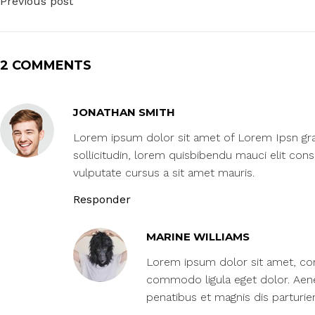
Previous post
2 COMMENTS
JONATHAN SMITH
Lorem ipsum dolor sit amet of Lorem Ipsn gravi
sollicitudin, lorem quisbibendu mauci elit con
vulputate cursus a sit amet mauris.
Responder
MARINE WILLIAMS
Lorem ipsum dolor sit amet, cons
commodo ligula eget dolor. Aen
penatibus et magnis dis parturi