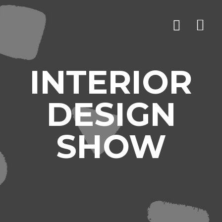
INTERIOR
DESIGN
SHOW