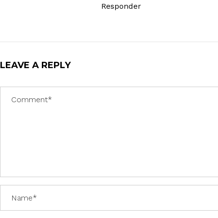
Responder
LEAVE A REPLY