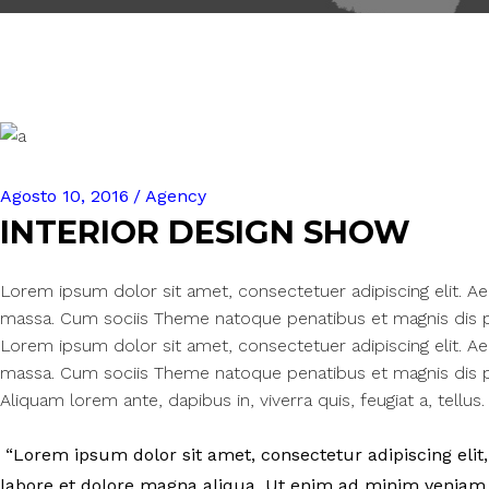
Agosto 10, 2016
Agency
INTERIOR DESIGN SHOW
Lorem ipsum dolor sit amet, consectetuer adipiscing elit. 
massa. Cum sociis Theme natoque penatibus et magnis dis pa
Lorem ipsum dolor sit amet, consectetuer adipiscing elit. 
massa. Cum sociis Theme natoque penatibus et magnis dis pa
Aliquam lorem ante, dapibus in, viverra quis, feugiat a, tellus. 
Lorem ipsum dolor sit amet, consectetur adipiscing elit,
labore et dolore magna aliqua. Ut enim ad minim veniam, 