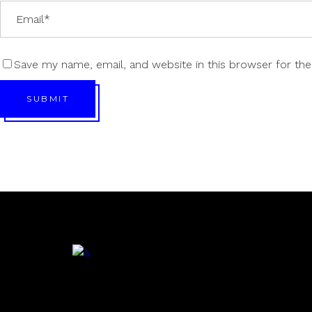
Save my name, email, and website in this browser for th
SUBMIT
.