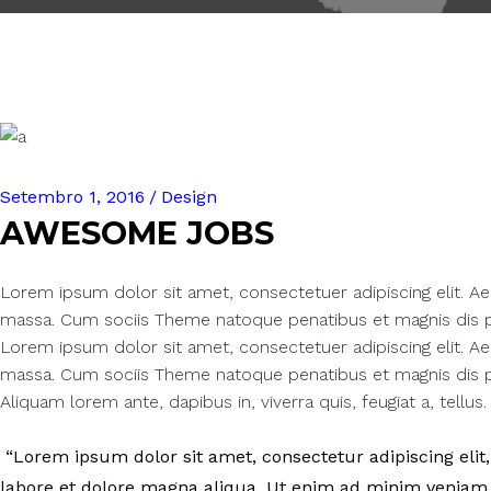
Setembro 1, 2016
Design
AWESOME JOBS
Lorem ipsum dolor sit amet, consectetuer adipiscing elit. 
massa. Cum sociis Theme natoque penatibus et magnis dis pa
Lorem ipsum dolor sit amet, consectetuer adipiscing elit. 
massa. Cum sociis Theme natoque penatibus et magnis dis pa
Aliquam lorem ante, dapibus in, viverra quis, feugiat a, tellus. 
Lorem ipsum dolor sit amet, consectetur adipiscing elit,
labore et dolore magna aliqua. Ut enim ad minim veniam, 