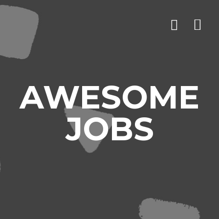
AWESOME
JOBS