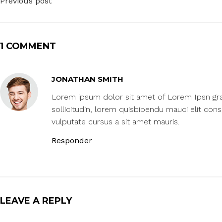
Previous post
1 COMMENT
JONATHAN SMITH
Lorem ipsum dolor sit amet of Lorem Ipsn gravi
sollicitudin, lorem quisbibendu mauci elit con
vulputate cursus a sit amet mauris.
Responder
LEAVE A REPLY