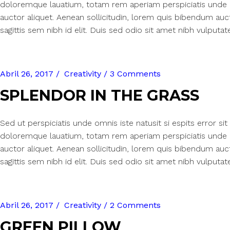
doloremque lauatium, totam rem aperiam perspiciatis unde om
auctor aliquet. Aenean sollicitudin, lorem quis bibendum auct
sagittis sem nibh id elit. Duis sed odio sit amet nibh vulputat
Abril 26, 2017
Creativity
3 Comments
SPLENDOR IN THE GRASS
Sed ut perspiciatis unde omnis iste natusit si espits error 
doloremque lauatium, totam rem aperiam perspiciatis unde om
auctor aliquet. Aenean sollicitudin, lorem quis bibendum auct
sagittis sem nibh id elit. Duis sed odio sit amet nibh vulputat
Abril 26, 2017
Creativity
2 Comments
GREEN PILLOW