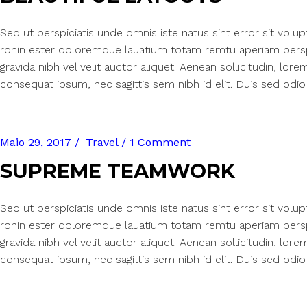
Sed ut perspiciatis unde omnis iste natus sint error sit vol
ronin ester doloremque lauatium totam remtu aperiam perspi
gravida nibh vel velit auctor aliquet. Aenean sollicitudin, lore
consequat ipsum, nec sagittis sem nibh id elit. Duis sed odio 
Maio 29, 2017
Travel
1 Comment
SUPREME TEAMWORK
Sed ut perspiciatis unde omnis iste natus sint error sit vol
ronin ester doloremque lauatium totam remtu aperiam perspi
gravida nibh vel velit auctor aliquet. Aenean sollicitudin, lore
consequat ipsum, nec sagittis sem nibh id elit. Duis sed odio 