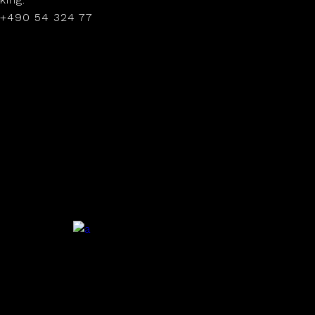
+490 54 324 77
.