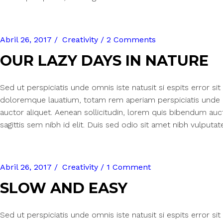
Abril 26, 2017
Creativity
2 Comments
OUR LAZY DAYS IN NATURE
Sed ut perspiciatis unde omnis iste natusit si espits error 
doloremque lauatium, totam rem aperiam perspiciatis unde om
auctor aliquet. Aenean sollicitudin, lorem quis bibendum auct
sagittis sem nibh id elit. Duis sed odio sit amet nibh vulputat
Abril 26, 2017
Creativity
1 Comment
SLOW AND EASY
Sed ut perspiciatis unde omnis iste natusit si espits error 