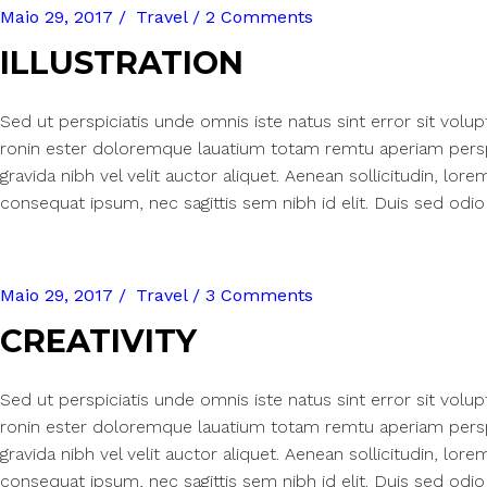
Maio 29, 2017
Travel
2 Comments
ILLUSTRATION
Sed ut perspiciatis unde omnis iste natus sint error sit vol
ronin ester doloremque lauatium totam remtu aperiam perspi
gravida nibh vel velit auctor aliquet. Aenean sollicitudin, lore
consequat ipsum, nec sagittis sem nibh id elit. Duis sed odio 
Maio 29, 2017
Travel
3 Comments
CREATIVITY
Sed ut perspiciatis unde omnis iste natus sint error sit vol
ronin ester doloremque lauatium totam remtu aperiam perspi
gravida nibh vel velit auctor aliquet. Aenean sollicitudin, lore
consequat ipsum, nec sagittis sem nibh id elit. Duis sed odio 