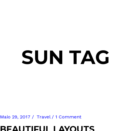
SUN TAG
Maio 29, 2017
Travel
1 Comment
BEAUTIFUL LAYOUTS