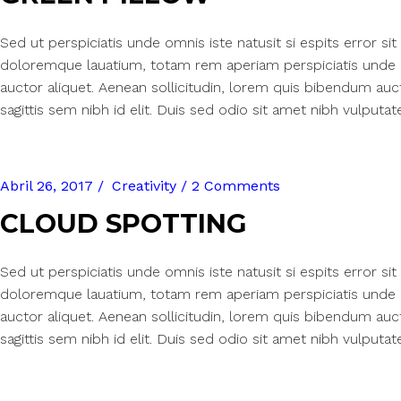
Sed ut perspiciatis unde omnis iste natusit si espits error 
doloremque lauatium, totam rem aperiam perspiciatis unde om
auctor aliquet. Aenean sollicitudin, lorem quis bibendum auct
sagittis sem nibh id elit. Duis sed odio sit amet nibh vulputat
Abril 26, 2017
Creativity
2 Comments
CLOUD SPOTTING
Sed ut perspiciatis unde omnis iste natusit si espits error 
doloremque lauatium, totam rem aperiam perspiciatis unde om
auctor aliquet. Aenean sollicitudin, lorem quis bibendum auct
sagittis sem nibh id elit. Duis sed odio sit amet nibh vulputat