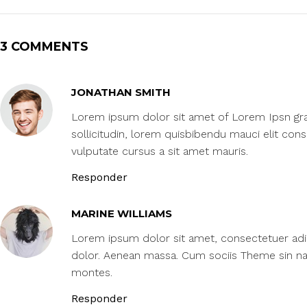
3 COMMENTS
JONATHAN SMITH
Lorem ipsum dolor sit amet of Lorem Ipsn gravi
sollicitudin, lorem quisbibendu mauci elit con
vulputate cursus a sit amet mauris.
Responder
MARINE WILLIAMS
Lorem ipsum dolor sit amet, consectetuer adip
dolor. Aenean massa. Cum sociis Theme sin na
montes.
Responder