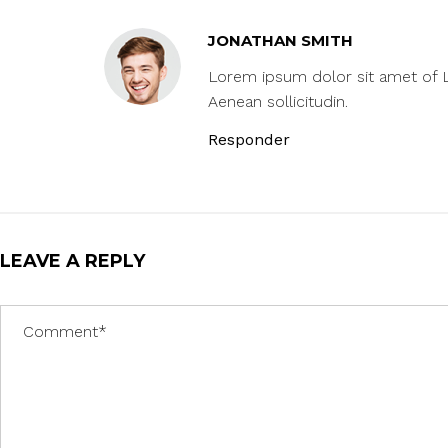
JONATHAN SMITH
Lorem ipsum dolor sit amet of Lo
Aenean sollicitudin.
Responder
LEAVE A REPLY