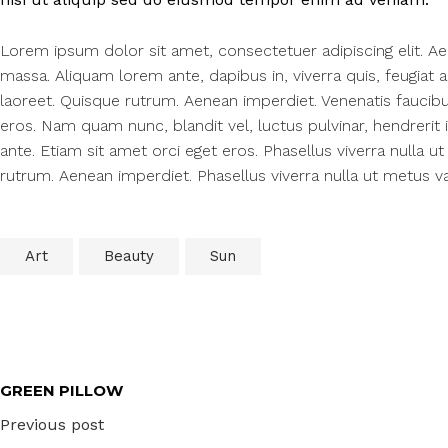
Lorem ipsum dolor sit amet, consectetuer adipiscing elit. 
massa. Aliquam lorem ante, dapibus in, viverra quis, feugiat a,
laoreet. Quisque rutrum. Aenean imperdiet. Venenatis faucibus
eros. Nam quam nunc, blandit vel, luctus pulvinar, hendrerit 
ante. Etiam sit amet orci eget eros. Phasellus viverra nulla u
rutrum. Aenean imperdiet. Phasellus viverra nulla ut metus va
Art
Beauty
Sun
GREEN PILLOW
Previous post