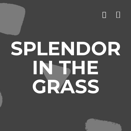
SPLENDOR
IN THE
GRASS