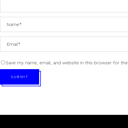
Save my name, email, and website in this browser for th
SUBMIT