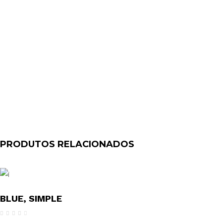
PRODUTOS RELACIONADOS
BLUE, SIMPLE
Avaliação