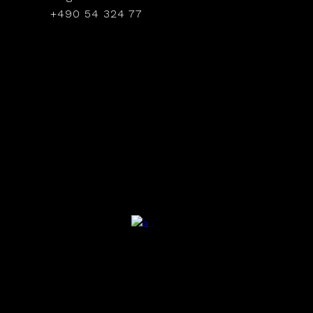
+490 54 324 77