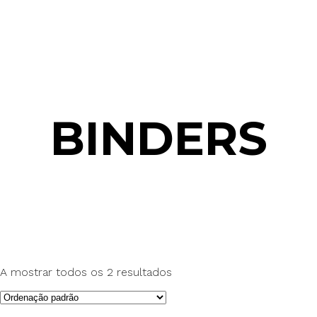
BINDERS
A mostrar todos os 2 resultados