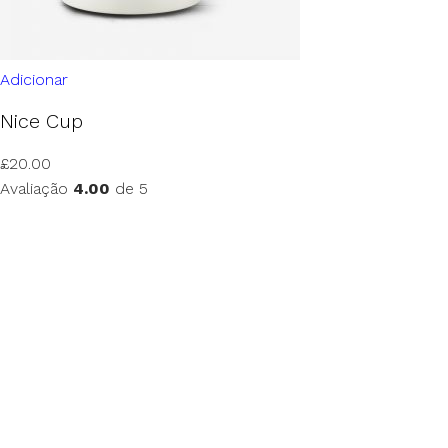
Adicionar
Nice Cup
£
20.00
Avaliação
4.00
de 5