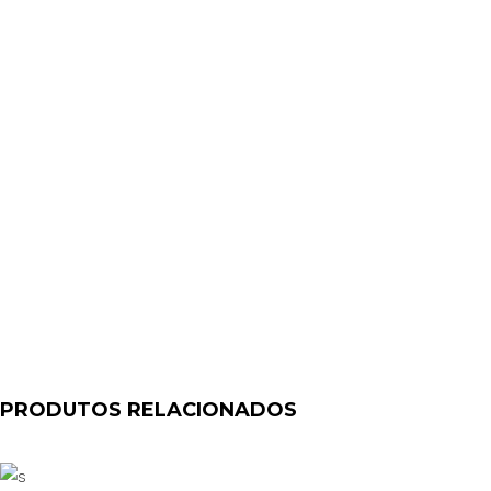
PRODUTOS RELACIONADOS