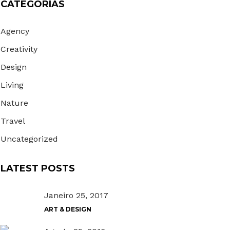
CATEGORIAS
Agency
Creativity
Design
Living
Nature
Travel
Uncategorized
LATEST POSTS
Janeiro 25, 2017
ART & DESIGN