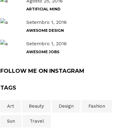
Agosto 25, 2016
ARTIFICIAL MIND
Setembro 1, 2016
AWESOME DESIGN
Setembro 1, 2016
AWESOME JOBS
FOLLOW ME ON INSTAGRAM
TAGS
Art
Beauty
Design
Fashion
Sun
Travel