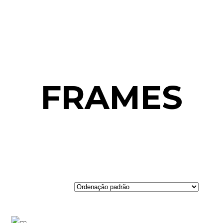
FRAMES