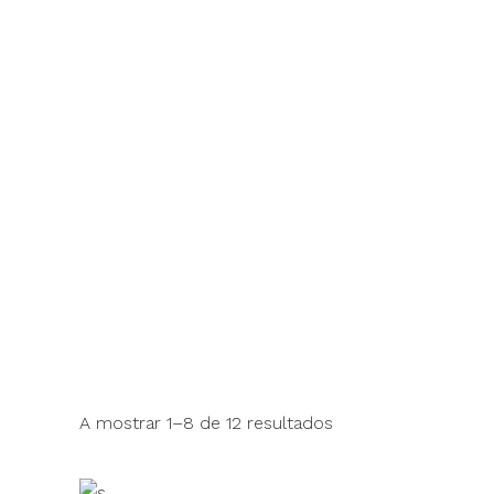
A mostrar 1–8 de 12 resultados