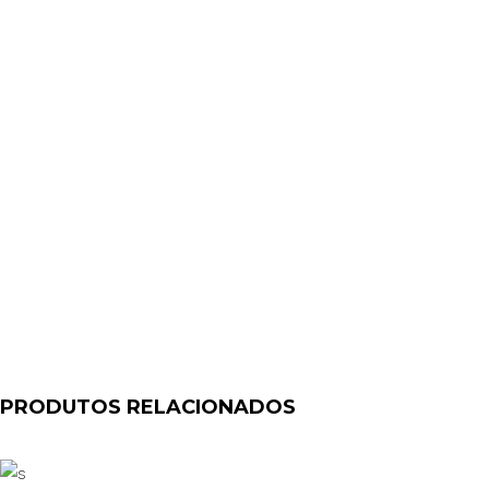
PRODUTOS RELACIONADOS