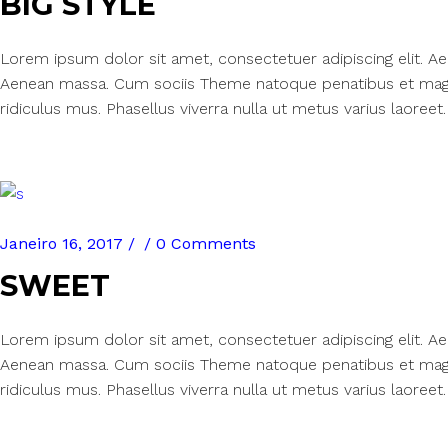
BIG STYLE
Lorem ipsum dolor sit amet, consectetuer adipiscing elit. 
Aenean massa. Cum sociis Theme natoque penatibus et magn
ridiculus mus. Phasellus viverra nulla ut metus varius laoreet.
Janeiro 16, 2017
0 Comments
SWEET
Lorem ipsum dolor sit amet, consectetuer adipiscing elit. 
Aenean massa. Cum sociis Theme natoque penatibus et magn
ridiculus mus. Phasellus viverra nulla ut metus varius laoreet.