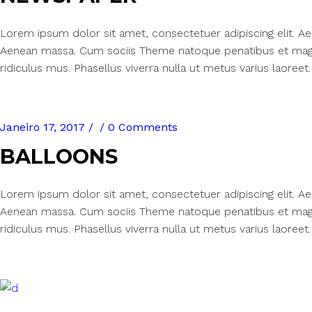
Lorem ipsum dolor sit amet, consectetuer adipiscing elit. 
Aenean massa. Cum sociis Theme natoque penatibus et magn
ridiculus mus. Phasellus viverra nulla ut metus varius laoreet.
Janeiro 17, 2017
0 Comments
BALLOONS
Lorem ipsum dolor sit amet, consectetuer adipiscing elit. 
Aenean massa. Cum sociis Theme natoque penatibus et magn
ridiculus mus. Phasellus viverra nulla ut metus varius laoreet.