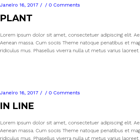
Janeiro 16, 2017
0 Comments
PLANT
Lorem ipsum dolor sit amet, consectetuer adipiscing elit. 
Aenean massa. Cum sociis Theme natoque penatibus et magn
ridiculus mus. Phasellus viverra nulla ut metus varius laoreet.
Janeiro 16, 2017
0 Comments
IN LINE
Lorem ipsum dolor sit amet, consectetuer adipiscing elit. 
Aenean massa. Cum sociis Theme natoque penatibus et magn
ridiculus mus. Phasellus viverra nulla ut metus varius laoreet.