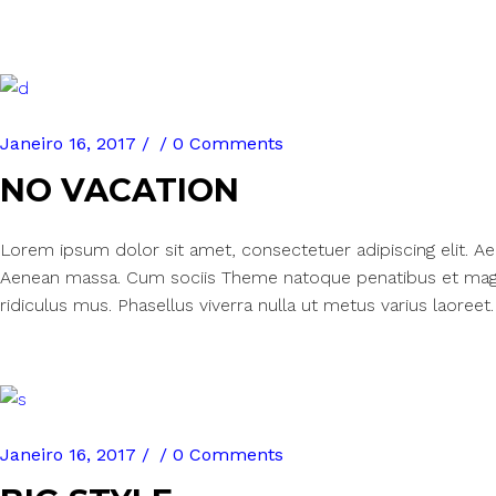
Janeiro 16, 2017
0 Comments
NO VACATION
Lorem ipsum dolor sit amet, consectetuer adipiscing elit. 
Aenean massa. Cum sociis Theme natoque penatibus et magn
ridiculus mus. Phasellus viverra nulla ut metus varius laoreet.
Janeiro 16, 2017
0 Comments