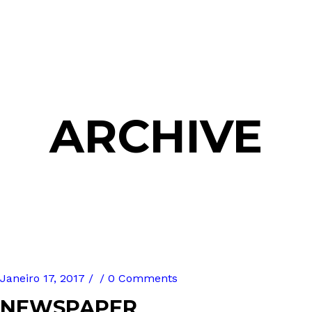
ARCHIVE
Janeiro 17, 2017
0 Comments
NEWSPAPER