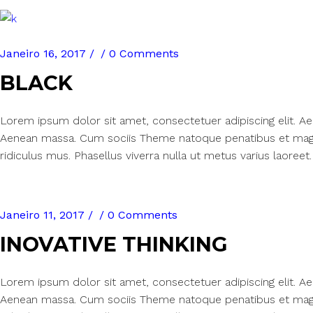
Janeiro 16, 2017
0 Comments
BLACK
Lorem ipsum dolor sit amet, consectetuer adipiscing elit. 
Aenean massa. Cum sociis Theme natoque penatibus et magn
ridiculus mus. Phasellus viverra nulla ut metus varius laoreet.
Janeiro 11, 2017
0 Comments
INOVATIVE THINKING
Lorem ipsum dolor sit amet, consectetuer adipiscing elit. 
Aenean massa. Cum sociis Theme natoque penatibus et magn