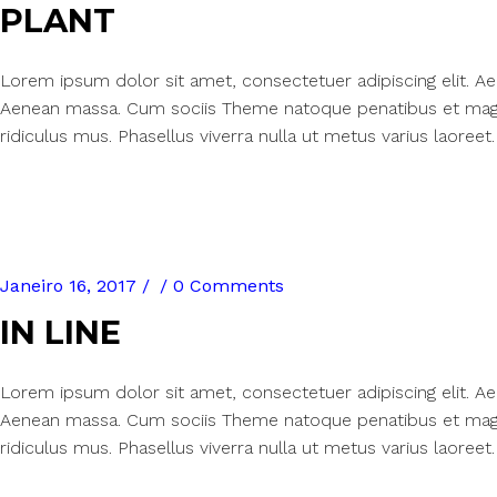
PLANT
Lorem ipsum dolor sit amet, consectetuer adipiscing elit. 
Aenean massa. Cum sociis Theme natoque penatibus et magn
ridiculus mus. Phasellus viverra nulla ut metus varius laoreet.
Janeiro 16, 2017
0 Comments
IN LINE
Lorem ipsum dolor sit amet, consectetuer adipiscing elit. 
Aenean massa. Cum sociis Theme natoque penatibus et magn
ridiculus mus. Phasellus viverra nulla ut metus varius laoreet.