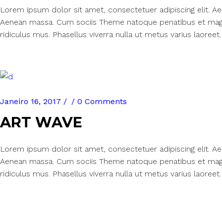
Lorem ipsum dolor sit amet, consectetuer adipiscing elit. 
Aenean massa. Cum sociis Theme natoque penatibus et magn
ridiculus mus. Phasellus viverra nulla ut metus varius laoreet.
Janeiro 16, 2017
0 Comments
ART WAVE
Lorem ipsum dolor sit amet, consectetuer adipiscing elit. 
Aenean massa. Cum sociis Theme natoque penatibus et magn
ridiculus mus. Phasellus viverra nulla ut metus varius laoreet.