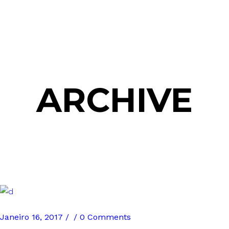
ARCHIVE
Janeiro 16, 2017
0 Comments