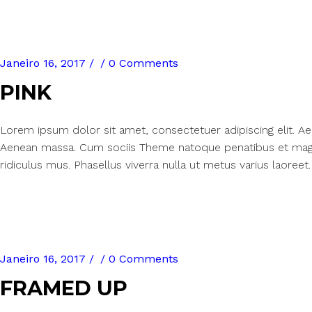
Janeiro 16, 2017
0 Comments
PINK
Lorem ipsum dolor sit amet, consectetuer adipiscing elit. 
Aenean massa. Cum sociis Theme natoque penatibus et magn
ridiculus mus. Phasellus viverra nulla ut metus varius laoreet.
Janeiro 16, 2017
0 Comments
FRAMED UP