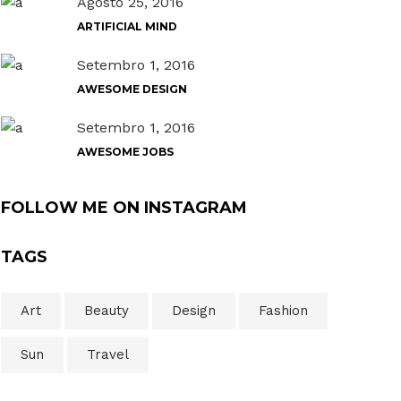
Agosto 25, 2016
ARTIFICIAL MIND
Setembro 1, 2016
AWESOME DESIGN
Setembro 1, 2016
AWESOME JOBS
FOLLOW ME ON INSTAGRAM
TAGS
Art
Beauty
Design
Fashion
Sun
Travel