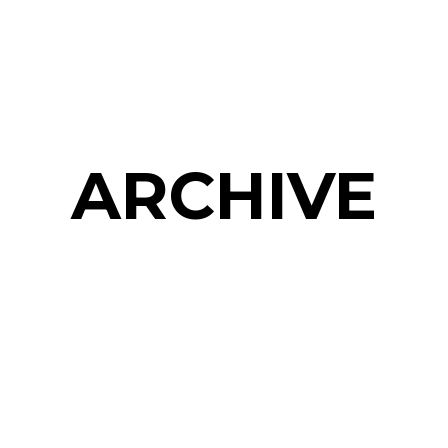
ARCHIVE