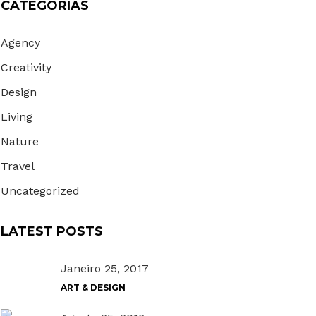
CATEGORIAS
Agency
Creativity
Design
Living
Nature
Travel
Uncategorized
LATEST POSTS
Janeiro 25, 2017
ART & DESIGN