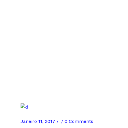
Janeiro 11, 2017
0 Comments