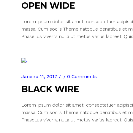
OPEN WIDE
Lorem ipsum dolor sit amet, consectetuer adipisci
massa. Cum sociis Theme natoque penatibus et mag
Phasellus viverra nulla ut metus varius laoreet. Quis
Janeiro 11, 2017
0 Comments
BLACK WIRE
Lorem ipsum dolor sit amet, consectetuer adipisci
massa. Cum sociis Theme natoque penatibus et mag
Phasellus viverra nulla ut metus varius laoreet. Quis