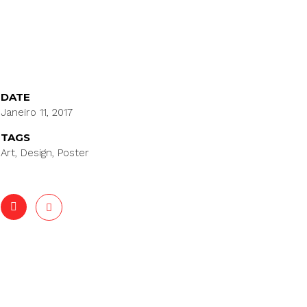
DATE
Janeiro 11, 2017
TAGS
Art, Design, Poster