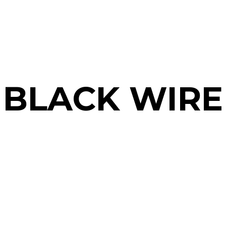
BLACK WIRE