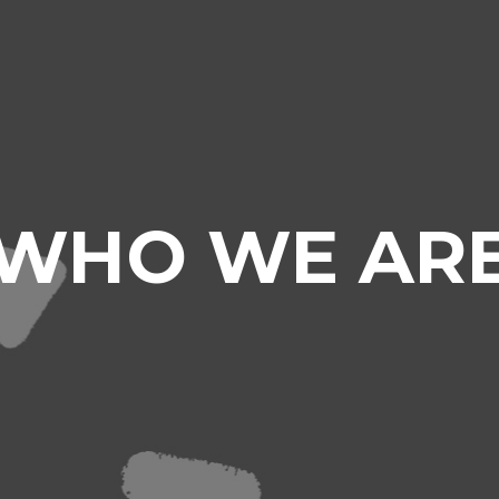
WHO WE AR