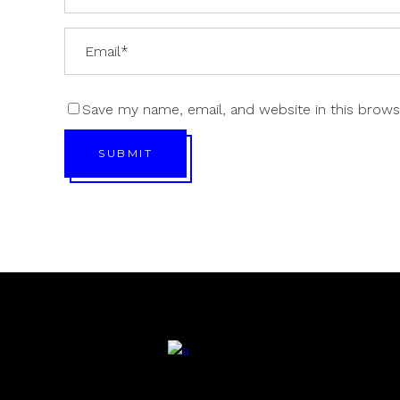
Save my name, email, and website in this brows
SUBMIT