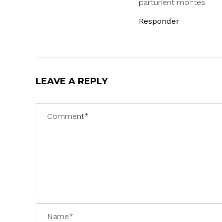
parturient montes.
Responder
LEAVE A REPLY