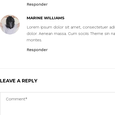
Responder
MARINE WILLIAMS
Lorem ipsum dolor sit amet, consectetuer adip
dolor. Aenean massa. Cum sociis Theme sin na
montes.
Responder
LEAVE A REPLY