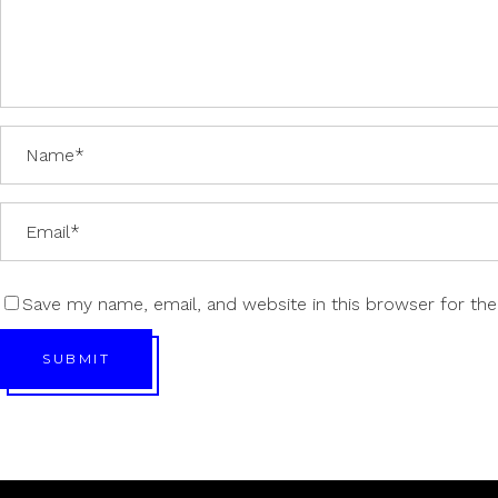
Save my name, email, and website in this browser for th
SUBMIT