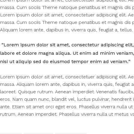
massa. Cum sociis Theme natoque penatibus et magnis dis pa
Lorem ipsum dolor sit amet, consectetuer adipiscing elit. 
massa. Cum sociis Theme natoque penatibus et magnis dis pa
Aliquam lorem ante, dapibus in, viverra quis, feugiat a, tellus. 
Lorem ipsum dolor sit amet, consectetur adipiscing elit,
labore et dolore magna aliqua. Ut enim ad minim veniam, 
nisi ut aliquip sed do eiusmod tempor enim ad veniam.
Lorem ipsum dolor sit amet, consectetuer adipiscing elit. 
massa. Aliquam lorem ante, dapibus in, viverra quis, feugiat a,
laoreet. Quisque rutrum. Aenean imperdiet. Venenatis faucibus
eros. Nam quam nunc, blandit vel, luctus pulvinar, hendrerit 
ante. Etiam sit amet orci eget eros. Phasellus viverra nulla u
rutrum. Aenean imperdiet. Phasellus viverra nulla ut metus va