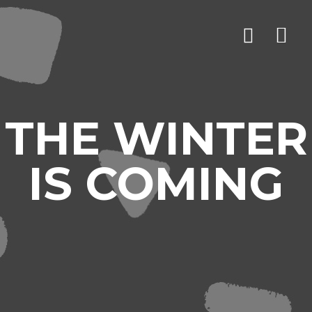
THE WINTER
IS COMING