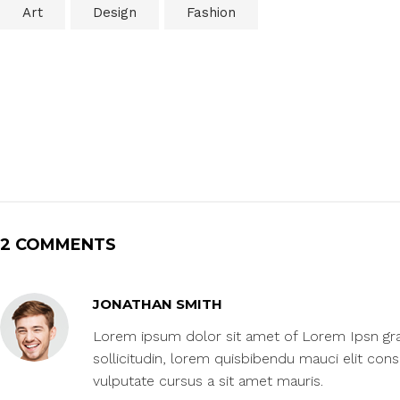
Art
Design
Fashion
2 COMMENTS
JONATHAN SMITH
Lorem ipsum dolor sit amet of Lorem Ipsn gravi
sollicitudin, lorem quisbibendu mauci elit con
vulputate cursus a sit amet mauris.