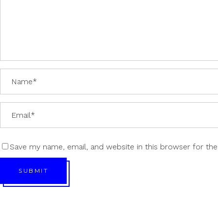
Save my name, email, and website in this browser for th
SUBMIT