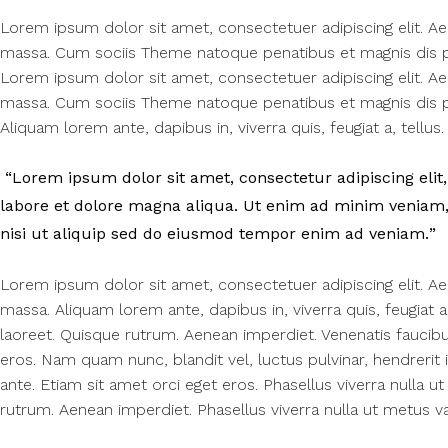
Lorem ipsum dolor sit amet, consectetuer adipiscing elit. 
massa. Cum sociis Theme natoque penatibus et magnis dis pa
Lorem ipsum dolor sit amet, consectetuer adipiscing elit. 
massa. Cum sociis Theme natoque penatibus et magnis dis pa
Aliquam lorem ante, dapibus in, viverra quis, feugiat a, tellus. 
Lorem ipsum dolor sit amet, consectetur adipiscing elit,
labore et dolore magna aliqua. Ut enim ad minim veniam, 
nisi ut aliquip sed do eiusmod tempor enim ad veniam.
Lorem ipsum dolor sit amet, consectetuer adipiscing elit. 
massa. Aliquam lorem ante, dapibus in, viverra quis, feugiat a,
laoreet. Quisque rutrum. Aenean imperdiet. Venenatis faucibus
eros. Nam quam nunc, blandit vel, luctus pulvinar, hendrerit 
ante. Etiam sit amet orci eget eros. Phasellus viverra nulla u
rutrum. Aenean imperdiet. Phasellus viverra nulla ut metus va