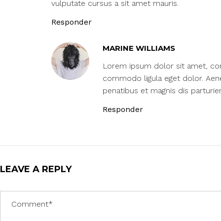
vulputate cursus a sit amet mauris.
Responder
MARINE WILLIAMS
Lorem ipsum dolor sit amet, cons
commodo ligula eget dolor. Aen
penatibus et magnis dis parturi
Responder
LEAVE A REPLY