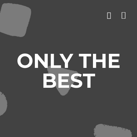
ONLY THE
BEST