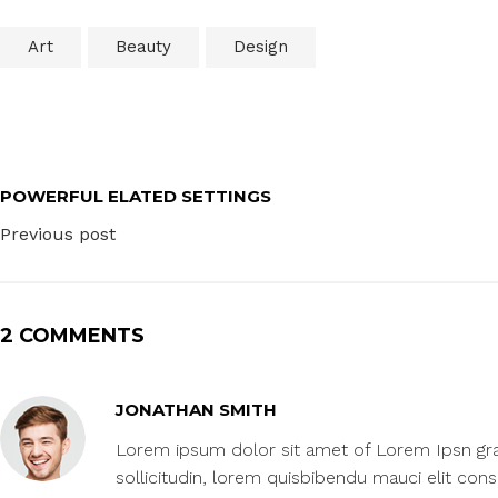
Art
Beauty
Design
POWERFUL ELATED SETTINGS
Previous post
2 COMMENTS
JONATHAN SMITH
Lorem ipsum dolor sit amet of Lorem Ipsn gravi
sollicitudin, lorem quisbibendu mauci elit con