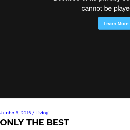
Junho 8, 2016
Living
ONLY THE BEST