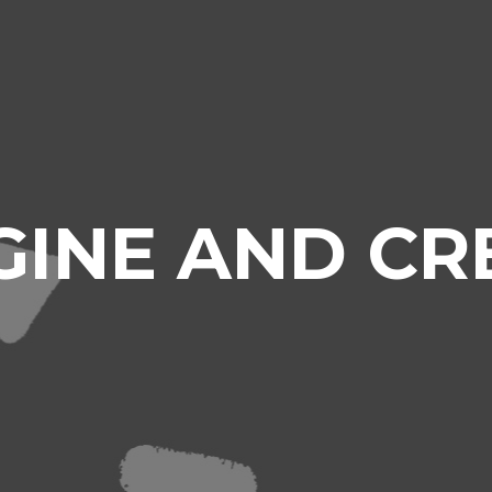
GINE AND CR