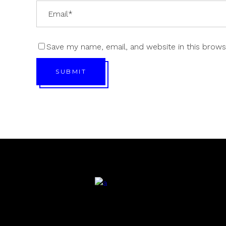
Save my name, email, and website in this brows
SUBMIT