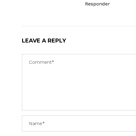
Responder
LEAVE A REPLY