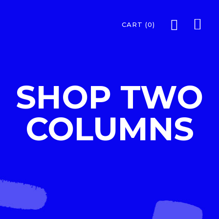
CART
(0)
SHOP TWO
COLUMNS