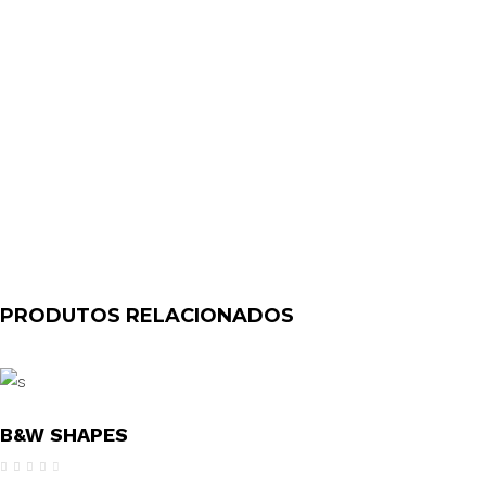
PRODUTOS RELACIONADOS
B&W SHAPES
Avaliação