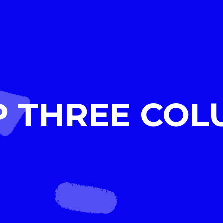
P THREE COL