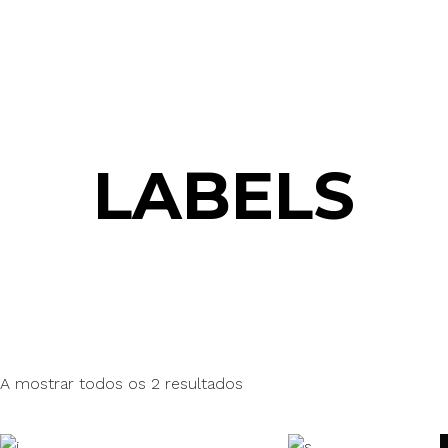
LABELS
A mostrar todos os 2 resultados