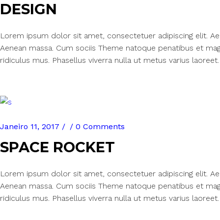
DESIGN
Lorem ipsum dolor sit amet, consectetuer adipiscing elit. 
Aenean massa. Cum sociis Theme natoque penatibus et magn
ridiculus mus. Phasellus viverra nulla ut metus varius laoreet.
Janeiro 11, 2017
0 Comments
SPACE ROCKET
Lorem ipsum dolor sit amet, consectetuer adipiscing elit. 
Aenean massa. Cum sociis Theme natoque penatibus et magn
ridiculus mus. Phasellus viverra nulla ut metus varius laoreet.