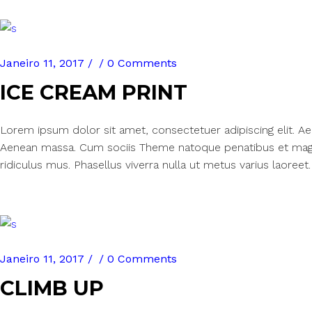
Janeiro 11, 2017
0 Comments
ICE CREAM PRINT
Lorem ipsum dolor sit amet, consectetuer adipiscing elit. 
Aenean massa. Cum sociis Theme natoque penatibus et magn
ridiculus mus. Phasellus viverra nulla ut metus varius laoreet.
Janeiro 11, 2017
0 Comments
CLIMB UP