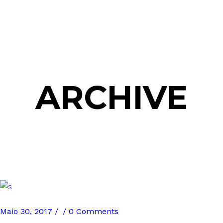
ARCHIVE
Maio 30, 2017
0 Comments