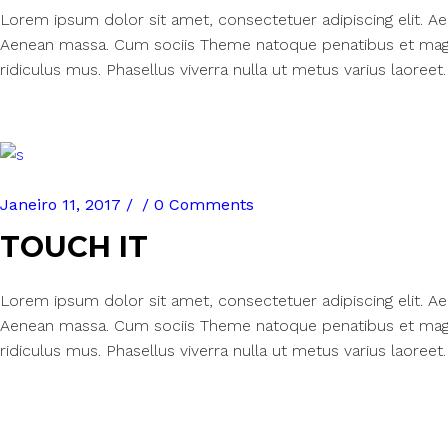
Lorem ipsum dolor sit amet, consectetuer adipiscing elit. 
Aenean massa. Cum sociis Theme natoque penatibus et magn
ridiculus mus. Phasellus viverra nulla ut metus varius laoreet.
Janeiro 11, 2017
0 Comments
TOUCH IT
Lorem ipsum dolor sit amet, consectetuer adipiscing elit. 
Aenean massa. Cum sociis Theme natoque penatibus et magn
ridiculus mus. Phasellus viverra nulla ut metus varius laoreet.