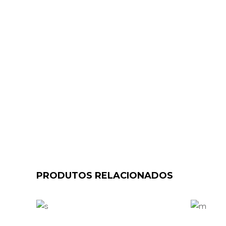
PRODUTOS RELACIONADOS
ADICIONAR