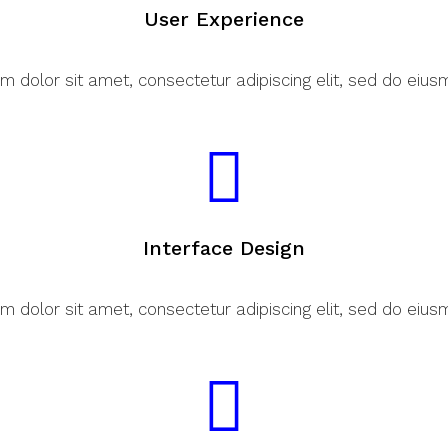
User Experience
m dolor sit amet, consectetur adipiscing elit, sed do eiu
Interface Design
m dolor sit amet, consectetur adipiscing elit, sed do eiu