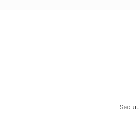
Sed ut