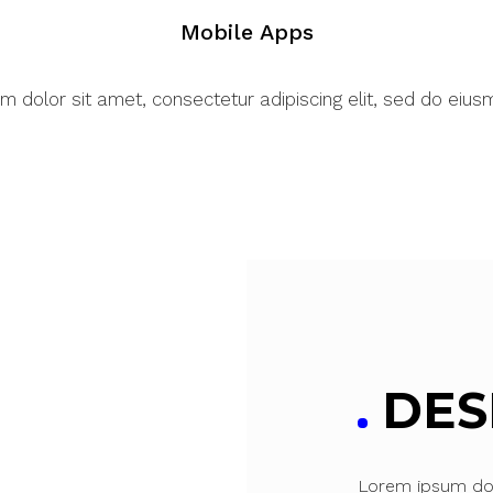
Mobile Apps
m dolor sit amet, consectetur adipiscing elit, sed do eiu
DES
Lorem ipsum dolo