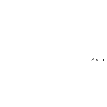
Sed ut