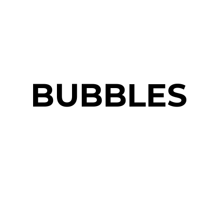
BUBBLES