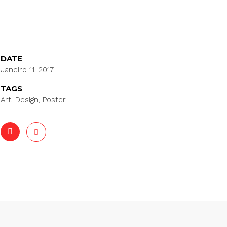
DATE
Janeiro 11, 2017
TAGS
Art, Design, Poster