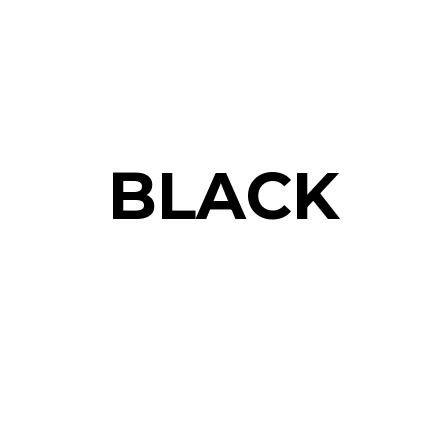
BLACK