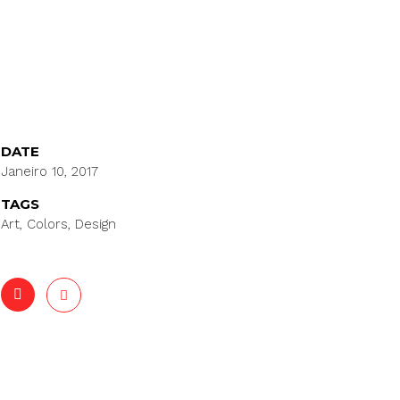
DATE
Janeiro 10, 2017
TAGS
Art, Colors, Design