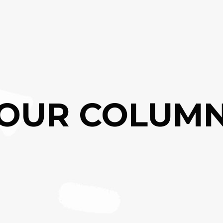
OUR COLUM