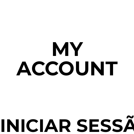
MY
ACCOUNT
INICIAR SESS