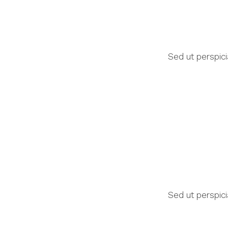
Sed ut perspic
Sed ut perspic