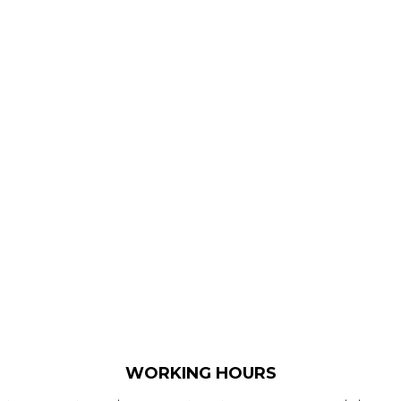
WORKING HOURS