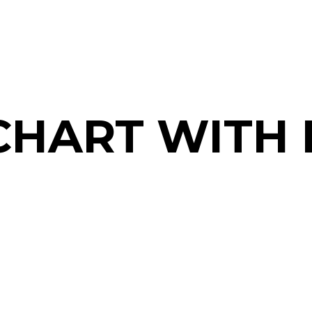
 CHART WITH 