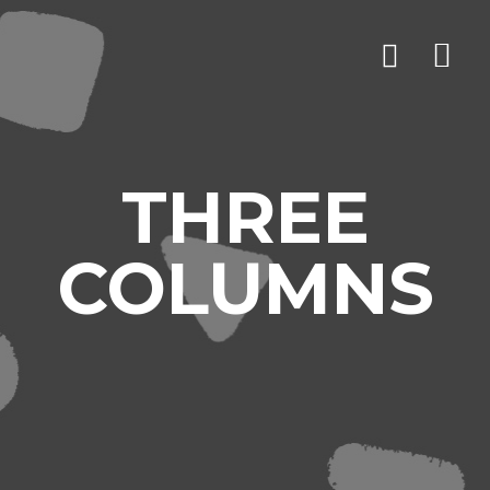
THREE
COLUMNS