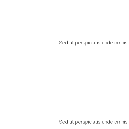
Sed ut perspiciatis unde omnis
Sed ut perspiciatis unde omnis