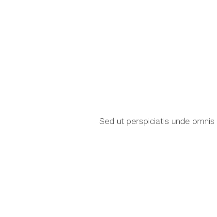
Sed ut perspiciatis unde omnis