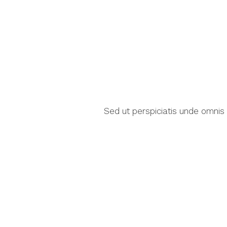
Sed ut perspiciatis unde omnis