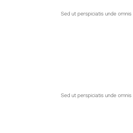
Sed ut perspiciatis unde omnis
Sed ut perspiciatis unde omnis